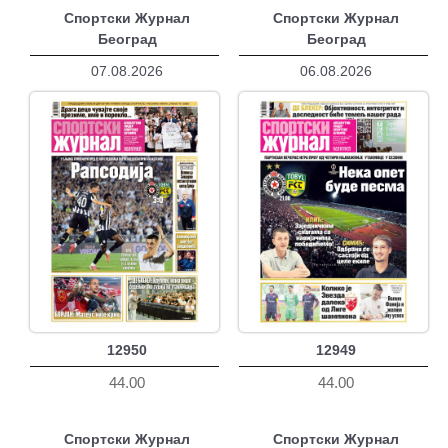
Спортски Журнал
Спортски Журнал
Београд
Београд
07.08.2026
06.08.2026
12950
12949
44.00
44.00
Спортски Журнал
Спортски Журнал