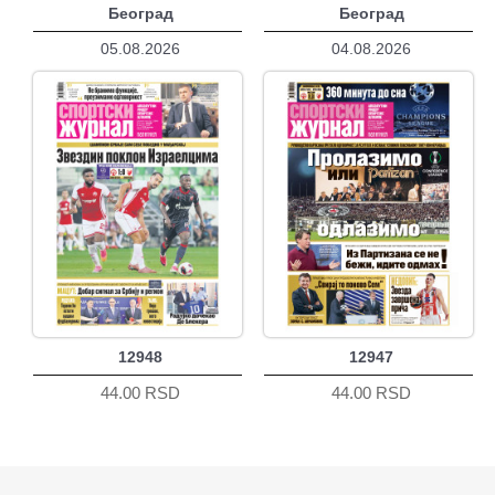
Београд
Београд
05.08.2026
04.08.2026
12948
12947
44.00 RSD
44.00 RSD