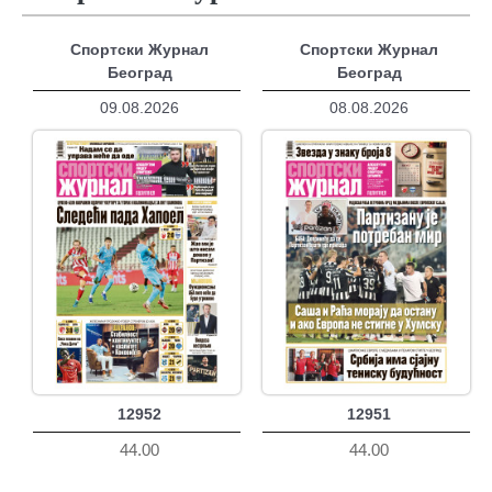
Спортски Журнал
Спортски Журнал
Београд
Београд
09.08.2026
08.08.2026
12952
12951
44.00
44.00