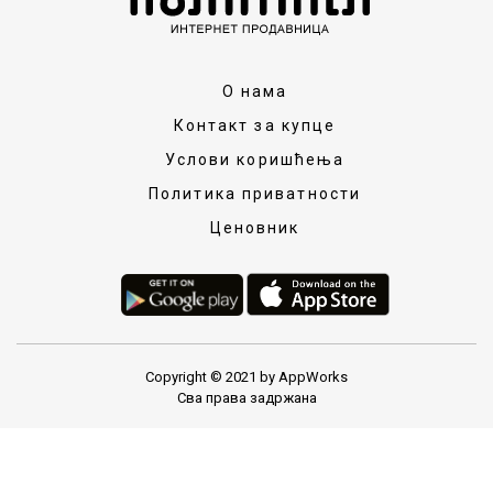
О нама
Контакт за купце
Услови коришћења
Политика приватности
Ценовник
Copyright © 2021 by AppWorks
Сва права задржана