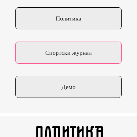
Политика
Спортски журнал
Демо