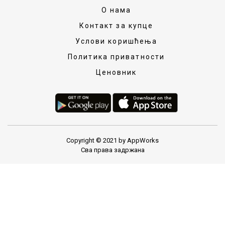
О нама
Контакт за купце
Услови коришћења
Политика приватности
Ценовник
Copyright © 2021 by AppWorks
Сва права задржана