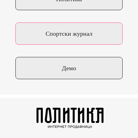
Спортски журнал
Демо