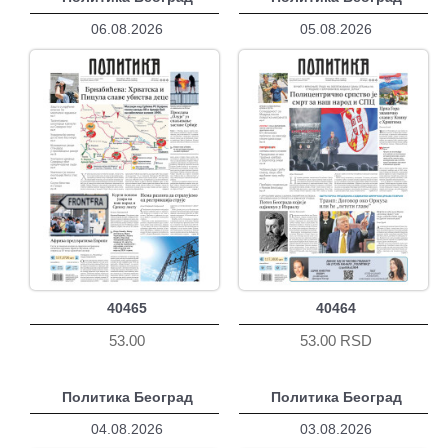
06.08.2026
05.08.2026
40465
40464
53.00
53.00 RSD
Политика Београд
Политика Београд
04.08.2026
03.08.2026