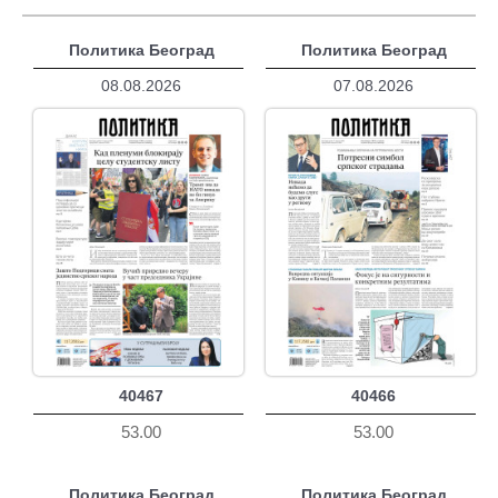
Политика Београд
Политика Београд
08.08.2026
07.08.2026
40467
40466
53.00
53.00
Политика Београд
Политика Београд