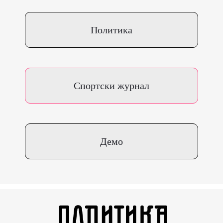
Политика
Спортски журнал
Демо