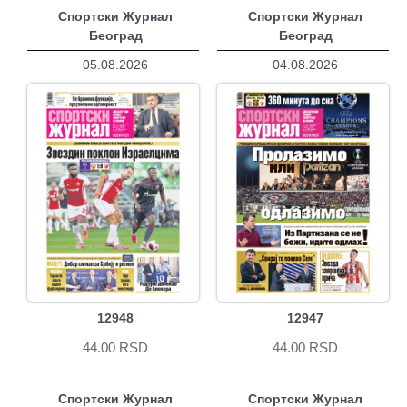
Спортски Журнал
Спортски Журнал
Београд
Београд
05.08.2026
04.08.2026
12948
12947
44.00 RSD
44.00 RSD
Спортски Журнал
Спортски Журнал