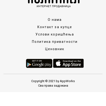
О нама
Контакт за купце
Услови коришћења
Политика приватности
Ценовник
Copyright © 2021 by AppWorks
Сва права задржана