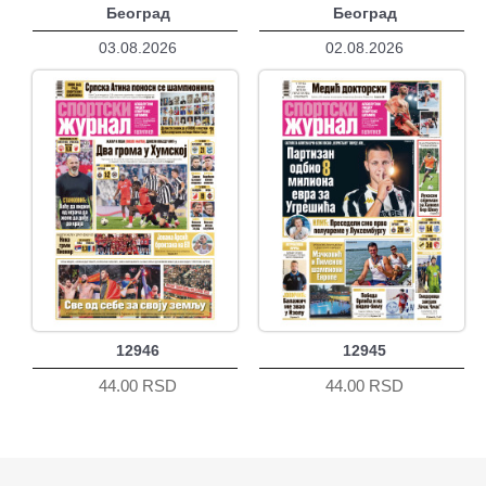
Београд
Београд
03.08.2026
02.08.2026
12946
12945
44.00 RSD
44.00 RSD