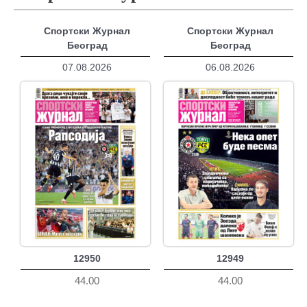
Спортски Журнал
Спортски Журнал
Београд
Београд
07.08.2026
06.08.2026
12950
12949
44.00
44.00